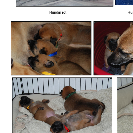
Hündin rot Hündin 