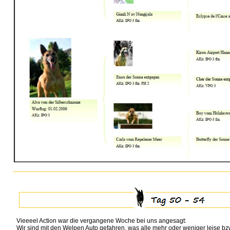
Vieeeel Action war die vergangene Woche bei uns angesagt:
Wir sind mit den Welpen Auto gefahren, was alle mehr oder weniger leise bz