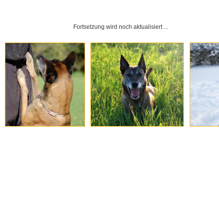
Fortsetzung wird noch aktualisiert ...