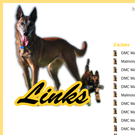
Züchter
DMC Mal
Malinois
DMC Mal
DMC Mal
DMC Mal
Malinoi
DMC Mal
DMC Mal
DMC Mal
DMC Mal