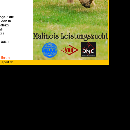
s-sport.de